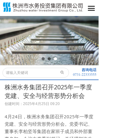
首页
끀
关于我们
水务动态
水务公开
业务领域
咨询电话
ꄙ
0731-22333555
便民服务
株洲水务集团召开2025年一季度
采购信息
党建、安全与经营形势分析会
子公司
创建时间：
2025年4月25日
09:20
4月24日，株洲水务集团召开2025年一季度
董事长信箱
党建、安全与经营形势分析会。党委书记、
董事长李柏坚等集团在家班子成员和外部董