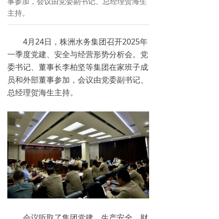
事参加，会议由党委副书记、总经理贺海生
主持。
4月24日，株洲水务集团召开2025年
一季度党建、安全与经营形势分析会。党
委书记、董事长李柏坚等集团在家班子成
员和外部董事参加，会议由党委副书记、
总经理贺海生主持。
会议听取了集团党建、生产安全、财