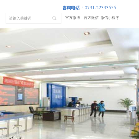
0731-22333555
：
咨询电话
官方微博
官方微信
微信小程序
끠