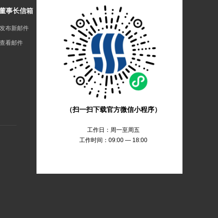
董事长信箱
发布新邮件
查看邮件
（扫一扫下载官方微信小程序）
工作日：周一至周五
工作时间：09:00 — 18:00